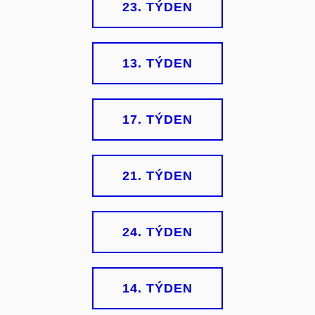
23. TÝDEN
13. TÝDEN
17. TÝDEN
21. TÝDEN
24. TÝDEN
14. TÝDEN