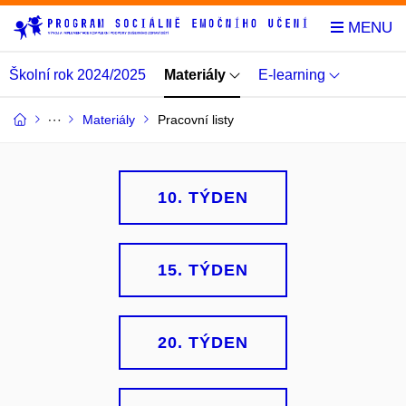
Školní rok 2024/2025
Materiály
E-learning
Materiály
Pracovní listy
10. TÝDEN
15. TÝDEN
20. TÝDEN